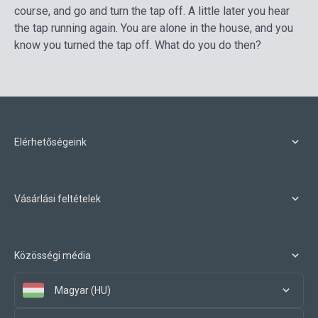
course, and go and turn the tap off. A little later you hear
the tap running again. You are alone in the house, and you
know you turned the tap off. What do you do then?
Elérhetőségeink
Vásárlási feltételek
Közösségi média
Magyar (HU)