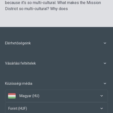
because it's so multi-cultural. What makes the Mission
District so multi-cultural? Why does
Elérhetőségeink
Vásárlási feltételek
Közösségi média
Magyar (HU)
Forint (HUF)