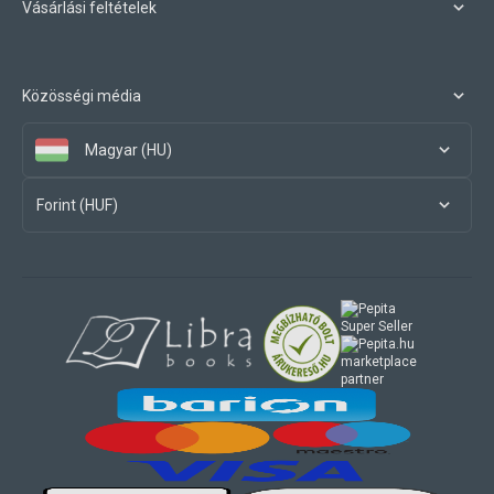
Vásárlási feltételek
Közösségi média
Magyar (HU)
Forint (HUF)
marketplace
partner