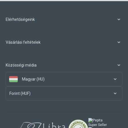
Elérhetőségeink
Vásárlási feltételek
Közösségi média
Magyar (HU)
Forint (HUF)