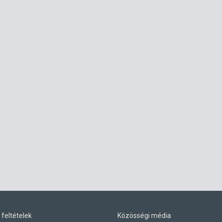
 feltételek
Közösségi média