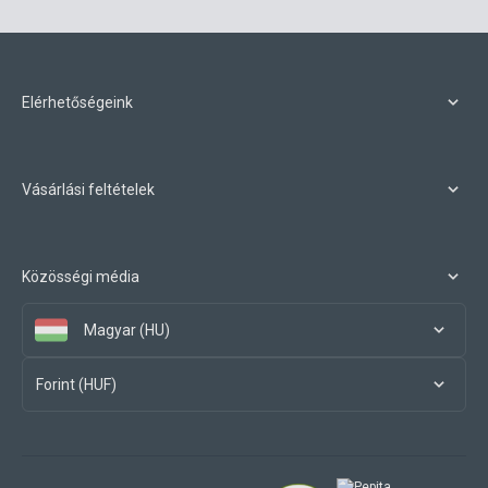
Elérhetőségeink
Vásárlási feltételek
Közösségi média
Magyar (HU)
Forint (HUF)