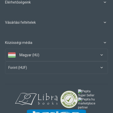
Elérhetőségeink
Vásárlási feltételek
Közösségi média
Magyar (HU)
Forint (HUF)
marketplace
partner