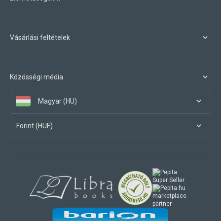
Vásárlási feltételek
Közösségi média
Magyar (HU)
Forint (HUF)
marketplace
partner