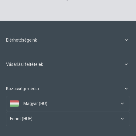
Elérhetőségeink
Vásárlási feltételek
Közösségi média
Magyar (HU)
Forint (HUF)