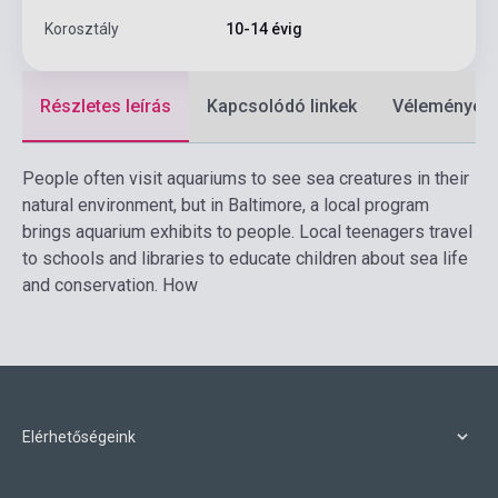
Korosztály
10-14 évig
Részletes leírás
Kapcsolódó linkek
Vélemények
People often visit aquariums to see sea creatures in their
natural environment, but in Baltimore, a local program
brings aquarium exhibits to people. Local teenagers travel
to schools and libraries to educate children about sea life
and conservation. How
Elérhetőségeink