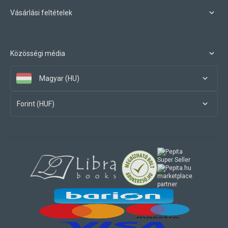
Vásárlási feltételek
Közösségi média
Magyar (HU)
Forint (HUF)
marketplace
partner