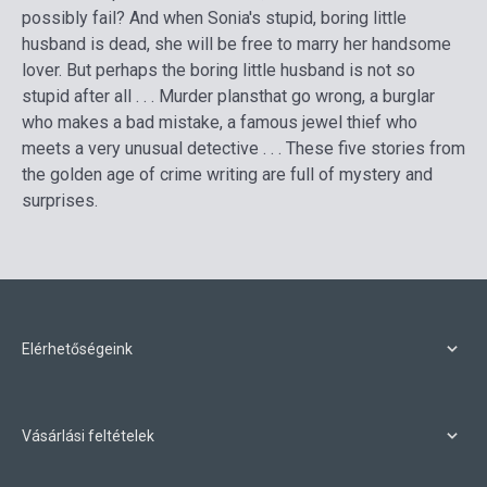
possibly fail? And when Sonia's stupid, boring little
husband is dead, she will be free to marry her handsome
lover. But perhaps the boring little husband is not so
stupid after all . . . Murder plansthat go wrong, a burglar
who makes a bad mistake, a famous jewel thief who
meets a very unusual detective . . . These five stories from
the golden age of crime writing are full of mystery and
surprises.
Elérhetőségeink
Vásárlási feltételek