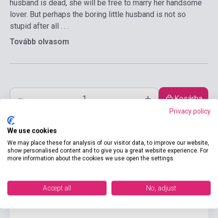
husband is dead, she will be free to marry her handsome
lover. But perhaps the boring little husband is not so
stupid after all . . .
Tovább olvasom
Kosárba
Privacy policy
We use cookies
We may place these for analysis of our visitor data, to improve our website,
show personalised content and to give you a great website experience. For
more information about the cookies we use open the settings.
Accept all
No, adjust
Termékjellemzők