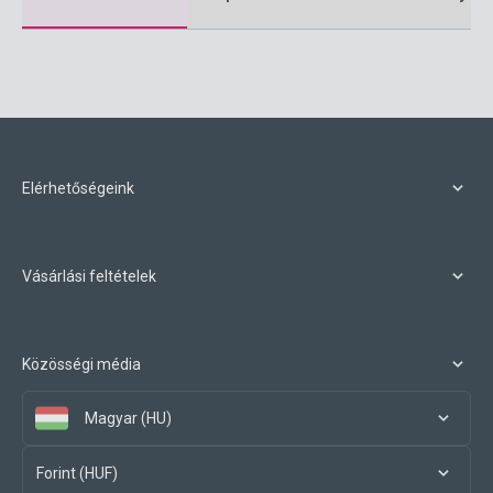
Elérhetőségeink
Vásárlási feltételek
Közösségi média
Magyar (HU)
Forint (HUF)