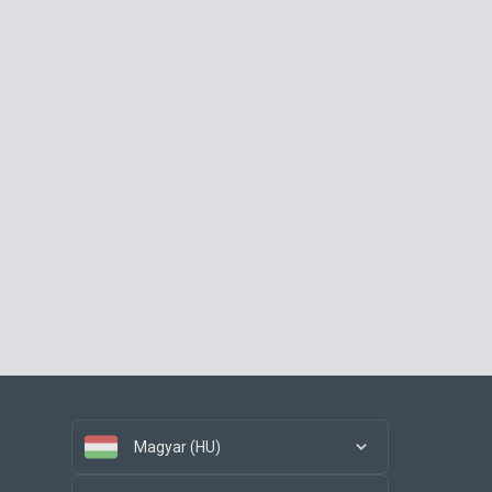
Magyar (HU)