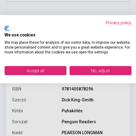
Privacy policy
We use cookies
We may place these for analysis of our visitor data, to improve our website,
show personalised content and to give you a great website experience. For
more information about the cookies we use open the settings.
Termékjellemzők
Accept all
No, adjust
ISBN
9781405878296
Szerző
Dick King-Smith
Kötés
Puhakötés
Sorozat
Penguin Readers
Kiadó
PEARSON LONGMAN