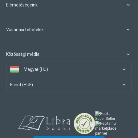
Elérhetőségeink
Vásárlási feltételek
Közösségi média
Magyar (HU)
Forint (HUF)
marketplace
partner