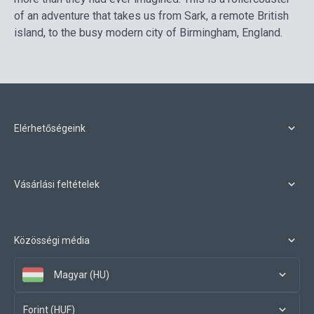
of an adventure that takes us from Sark, a remote British
island, to the busy modern city of Birmingham, England.
Elérhetőségeink
Vásárlási feltételek
Közösségi média
Magyar (HU)
Forint (HUF)