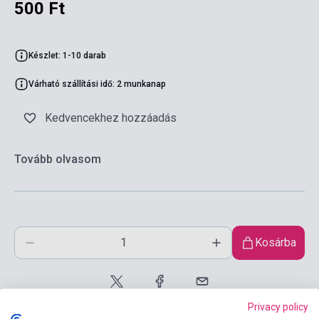
500 Ft
Készlet: 1-10 darab
Várható szállítási idő: 2 munkanap
Kedvencekhez hozzáadás
Tovább olvasom
Kosárba
Privacy policy