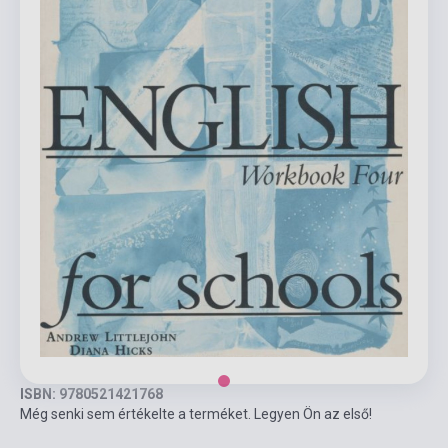
ISBN: 9780521421768
Még senki sem értékelte a terméket. Legyen Ön az első!