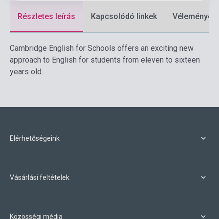
Részletes leírás
Kapcsolódó linkek
Vélemények
Cambridge English for Schools offers an exciting new
approach to English for students from eleven to sixteen
years old.
Elérhetőségeink
Vásárlási feltételek
Közösségi média