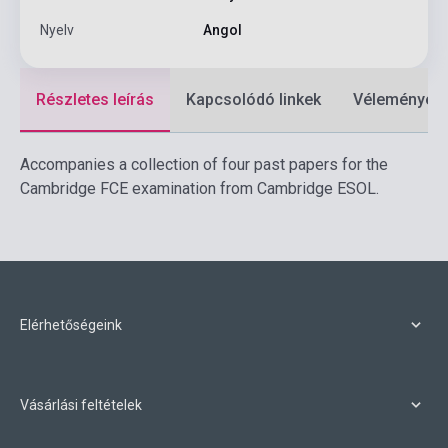
Nyelv
Angol
Részletes leírás
Kapcsolódó linkek
Vélemények
Accompanies a collection of four past papers for the
Cambridge FCE examination from Cambridge ESOL.
Elérhetőségeink
Vásárlási feltételek