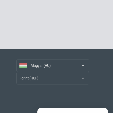
Magyar (HU)
Forint (HUF)