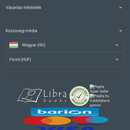
Vásárlási feltételek
Közösségi média
Magyar (HU)
Forint (HUF)
marketplace
partner