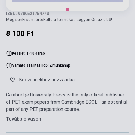
ISBN: 9780521754743
Még senki sem értékelte a terméket. Legyen Ön az első!
8 100 Ft
Készlet: 1-10 darab
Várható szállítási idő: 2 munkanap
Kedvencekhez hozzáadás
Cambridge University Press is the only official publisher
of PET exam papers from Cambridge ESOL - an essential
part of any PET preparation course.
Tovább olvasom