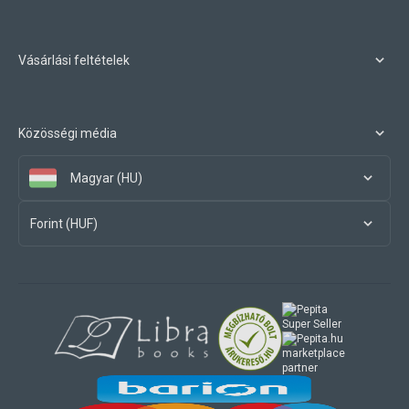
Vásárlási feltételek
Közösségi média
Magyar (HU)
Forint (HUF)
marketplace
partner