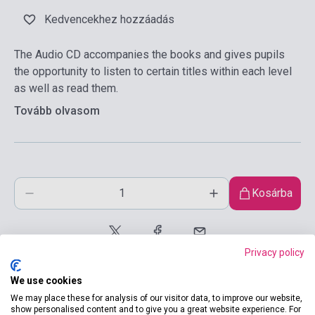
Kedvencekhez hozzáadás
The Audio CD accompanies the books and gives pupils
the opportunity to listen to certain titles within each level
as well as read them.
Tovább olvasom
Kosárba
Privacy policy
We use cookies
We may place these for analysis of our visitor data, to improve our website,
show personalised content and to give you a great website experience. For