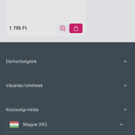
1 795 Ft
Elérhetőségeink
Vásárlási feltételek
Közösségi média
Magyar (HU)