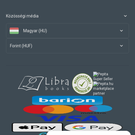
Közösségi média
Magyar (HU)
Forint (HUF)
marketplace
partner