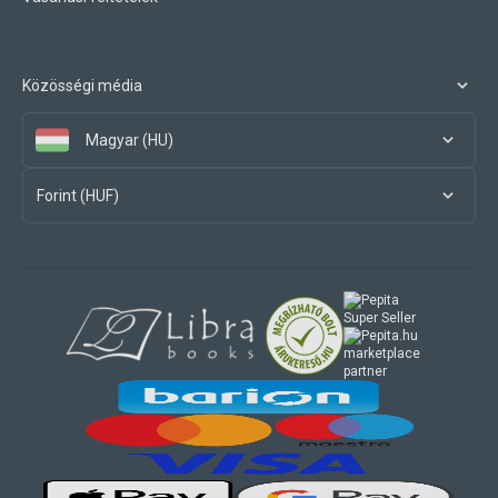
Közösségi média
Magyar (HU)
Forint (HUF)
marketplace
partner