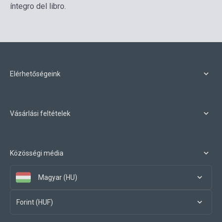
íntegro del libro.
Elérhetőségeink
Vásárlási feltételek
Közösségi média
Magyar (HU)
Forint (HUF)