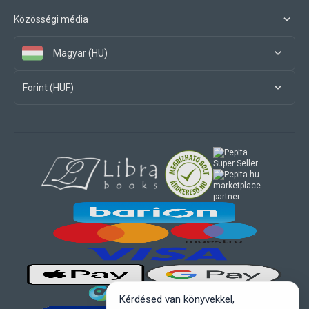
Közösségi média
Magyar (HU)
Forint (HUF)
marketplace
partner
Kérdésed van könyvekkel,