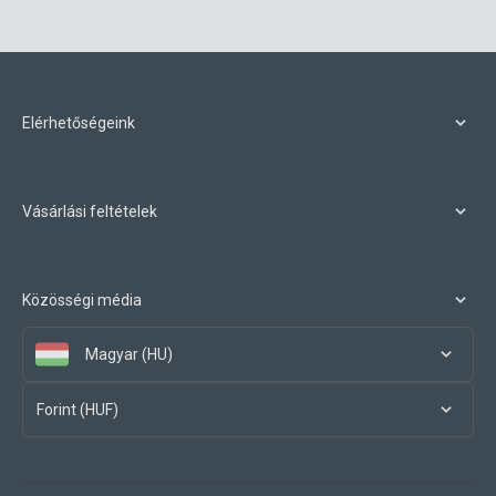
Elérhetőségeink
Vásárlási feltételek
Közösségi média
Magyar (HU)
Forint (HUF)