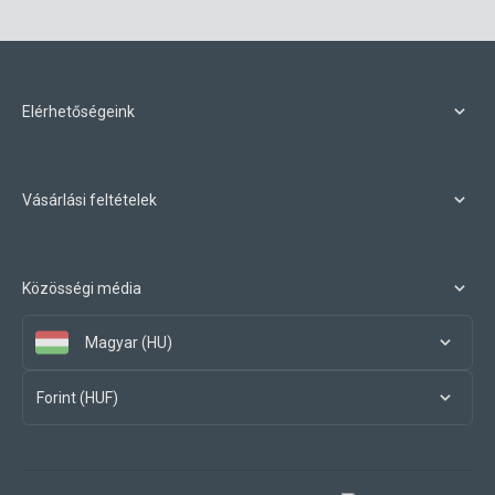
Elérhetőségeink
Vásárlási feltételek
Közösségi média
Magyar (HU)
Forint (HUF)