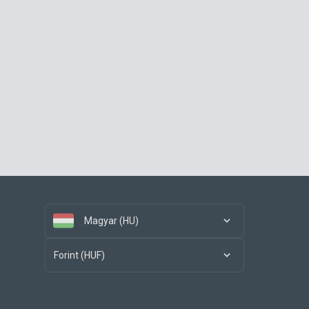
Magyar (HU)
Forint (HUF)