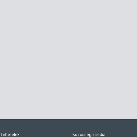
 feltételek
Közösségi média