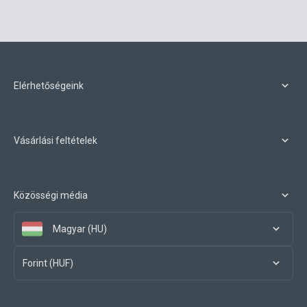
Elérhetőségeink
Vásárlási feltételek
Közösségi média
Magyar (HU)
Forint (HUF)