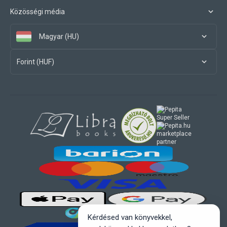
Közösségi média
Magyar (HU)
Forint (HUF)
marketplace
partner
Kérdésed van könyvekkel,