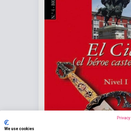
Privacy
We use cookies