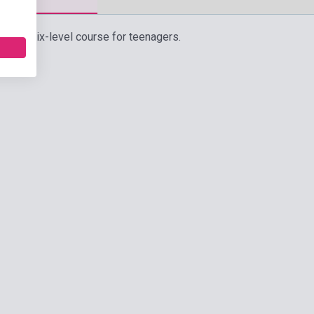
d is a six-level course for teenagers.