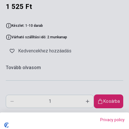
1 525 Ft
Készlet: 1-10 darab
Várható szállítási idő: 2 munkanap
Kedvencekhez hozzáadás
Tovább olvasom
Kosárba
Privacy policy