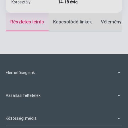
Korosztály
14-18 évig
Részletes leírás
Kapcsolódó linkek
Vélemények
Elérhetőségeink
Vásárlási feltételek
Közösségi média