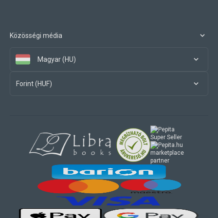
Közösségi média
Magyar (HU)
Forint (HUF)
marketplace
partner