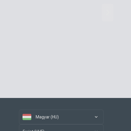
Magyar (HU)