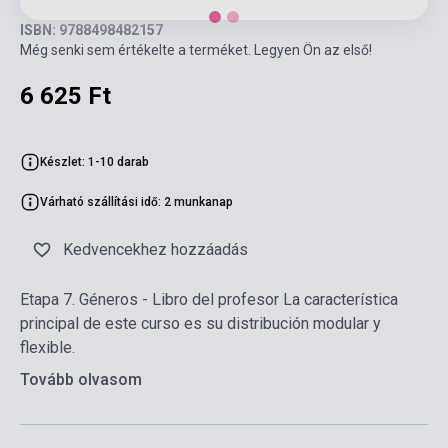
ISBN: 9788498482157
Még senki sem értékelte a terméket. Legyen Ön az első!
6 625 Ft
Készlet: 1-10 darab
Várható szállítási idő: 2 munkanap
Kedvencekhez hozzáadás
Etapa 7. Géneros - Libro del profesor La característica
principal de este curso es su distribución modular y
flexible.
Tovább olvasom