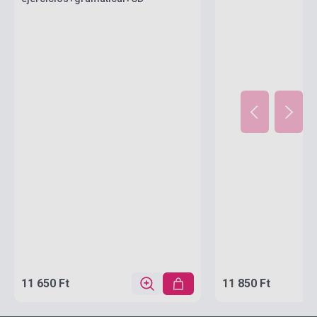
11 650 Ft
11 850 Ft