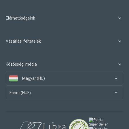
Elérhetőségeink
Vásárlási feltételek
Közösségi média
Magyar (HU)
Forint (HUF)