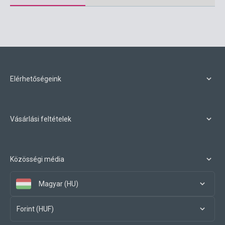
Elérhetőségeink
Vásárlási feltételek
Közösségi média
Magyar (HU)
Forint (HUF)