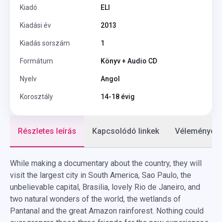
Kiadó
ELI
Kiadási év
2013
Kiadás sorszám
1
Formátum
Könyv + Audio CD
Nyelv
Angol
Korosztály
14-18 évig
Részletes leírás
Kapcsolódó linkek
Vélemények
While making a documentary about the country, they will
visit the largest city in South America, Sao Paulo, the
unbelievable capital, Brasilia, lovely Rio de Janeiro, and
two natural wonders of the world, the wetlands of
Pantanal and the great Amazon rainforest. Nothing could