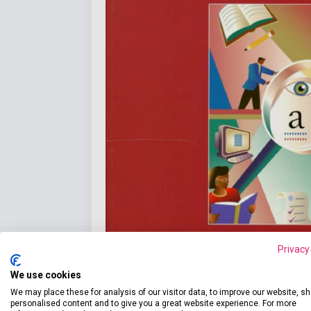
Privacy
We use cookies
We may place these for analysis of our visitor data, to improve our website, s
personalised content and to give you a great website experience. For more