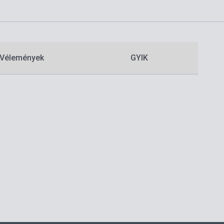
Vélemények
GYIK