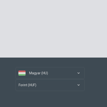
Magyar (HU)
Forint (HUF)