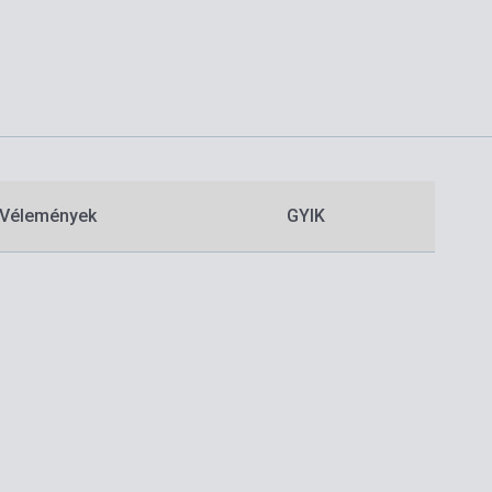
Vélemények
GYIK