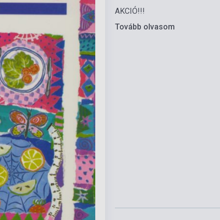
AKCIÓ!!!
Tovább olvasom