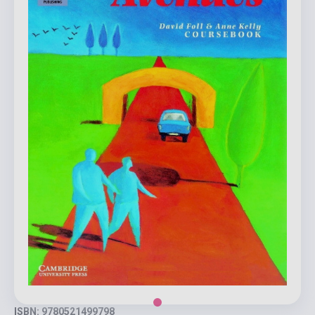
ISBN: 9780521499798