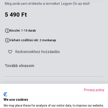
Még senki sem értékelte a terméket. Legyen Ön az első!
5 490 Ft
Készlet: 1-10 darab
Várható szállítási idő: 2 munkanap
Kedvencekhez hozzáadás
Tovább olvasom
Privacy policy
Kosárba
We use cookies
We may place these for analysis of our visitor data, to improve our website,