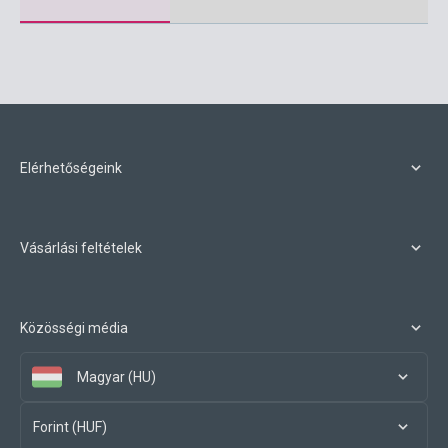
Elérhetőségeink
Vásárlási feltételek
Közösségi média
Magyar (HU)
Forint (HUF)