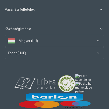
Vásárlási feltételek
Közösségi média
Magyar (HU)
Forint (HUF)
marketplace
partner