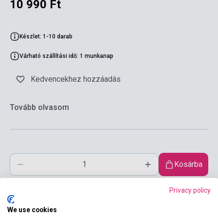
10 990 Ft
Készlet: 1-10 darab
Várható szállítási idő: 1 munkanap
Kedvencekhez hozzáadás
Tovább olvasom
Kosárba
Privacy policy
We use cookies