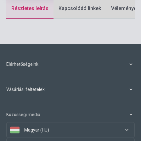
Részletes leírás
Kapcsolódó linkek
Vélemények
Elérhetőségeink
Vásárlási feltételek
Közösségi média
Magyar (HU)