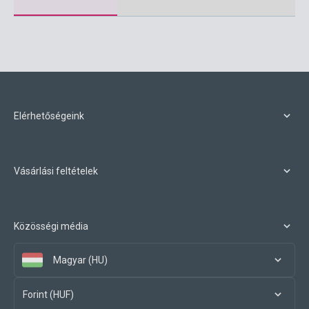
Elérhetőségeink
Vásárlási feltételek
Közösségi média
Magyar (HU)
Forint (HUF)