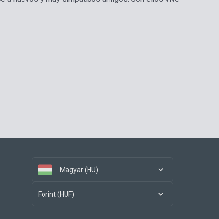
Magyar (HU)
Forint (HUF)