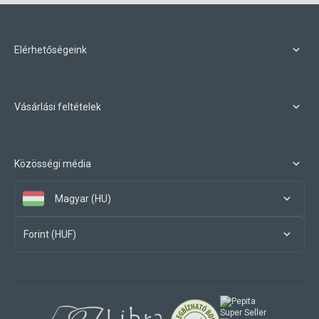
Elérhetőségeink
Vásárlási feltételek
Közösségi média
Magyar (HU)
Forint (HUF)