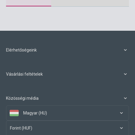
Elérhetőségeink
Vásárlási feltételek
Közösségi média
Magyar (HU)
Forint (HUF)