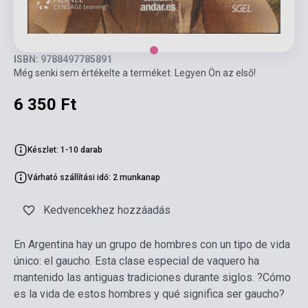
ISBN: 9788497785891
Még senki sem értékelte a terméket. Legyen Ön az első!
6 350 Ft
Készlet: 1-10 darab
Várható szállítási idő: 2 munkanap
Kedvencekhez hozzáadás
En Argentina hay un grupo de hombres con un tipo de vida
único: el gaucho. Esta clase especial de vaquero ha
mantenido las antiguas tradiciones durante siglos. ?Cómo
es la vida de estos hombres y qué significa ser gaucho?