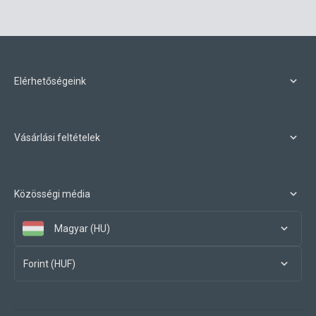
Elérhetőségeink
Vásárlási feltételek
Közösségi média
Magyar (HU)
Forint (HUF)